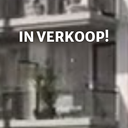
IN VERKOOP!