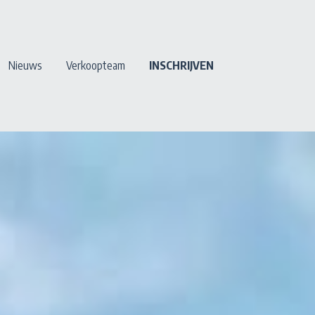
Nieuws
Verkoopteam
INSCHRIJVEN