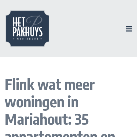
Flink wat meer
woningen in
Mariahout: 35
appartementen en