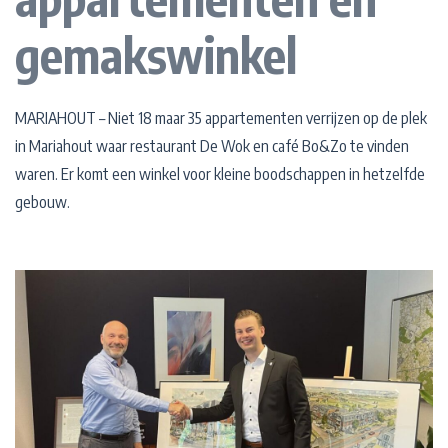
gemakswinkel
MARIAHOUT – Niet 18 maar 35 appartementen verrijzen op de plek
in Mariahout waar restaurant De Wok en café Bo&Zo te vinden
waren. Er komt een winkel voor kleine boodschappen in hetzelfde
gebouw.