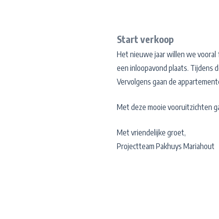
Start verkoop
Het nieuwe jaar willen we vooral 
een inloopavond plaats. Tijdens 
Vervolgens gaan de appartemente
Met deze mooie vooruitzichten ga
Met vriendelijke groet,
Projectteam Pakhuys Mariahout