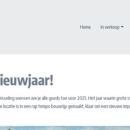
Home
In verkoop
ieuwjaar!
isseling wensen we je alle goeds toe voor 2025. Het jaar waarin grote 
e locatie is in een rap tempo bouwrijp gemaakt, klaar om een nieuwe imp