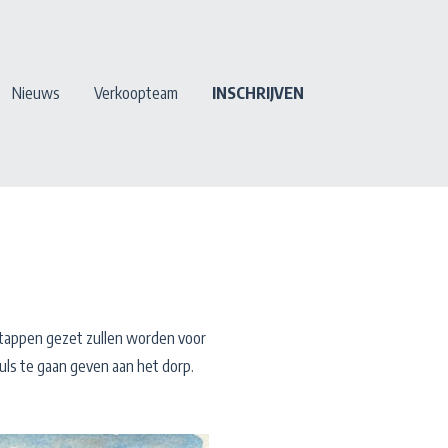
Nieuws
Verkoopteam
INSCHRIJVEN
stappen gezet zullen worden voor
uls te gaan geven aan het dorp.