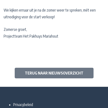
We kijken ernaar uit je na de zomer weer te spreken, mét een
uitnodiging voor de start verkoop!
Zomerse groet,
Projectteam Het Pakhuys Mariahout
TERUG NAAR NIEUWSOVERZICHT
Privacybeleid