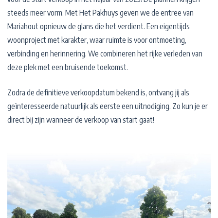
steeds meer vorm. Met Het Pakhuys geven we de entree van
Mariahout opnieuw de glans die het verdient. Een eigentijds
woonproject met karakter, waar ruimte is voor ontmoeting,
verbinding en herinnering. We combineren het rijke verleden van
deze plek met een bruisende toekomst.
Zodra de definitieve verkoopdatum bekend is, ontvang jij als
geïnteresseerde natuurlijk als eerste een uitnodiging. Zo kun je er
direct bij zijn wanneer de verkoop van start gaat!