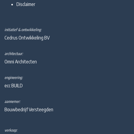
Disclaimer
initiatief & ontwikkeling:
Cedrus Ontwikkeling BV
architectuur:
Omni Architecten
engineering:
ecc BUILD
aannemer:
Bouwbedrijf Versteegden
verkoop: