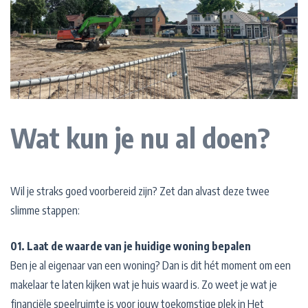
Wat kun je nu al doen?
Wil je straks goed voorbereid zijn? Zet dan alvast deze twee
slimme stappen:
01. Laat de waarde van je huidige woning bepalen
Ben je al eigenaar van een woning? Dan is dit hét moment om een
makelaar te laten kijken wat je huis waard is. Zo weet je wat je
financiële speelruimte is voor jouw toekomstige plek in Het